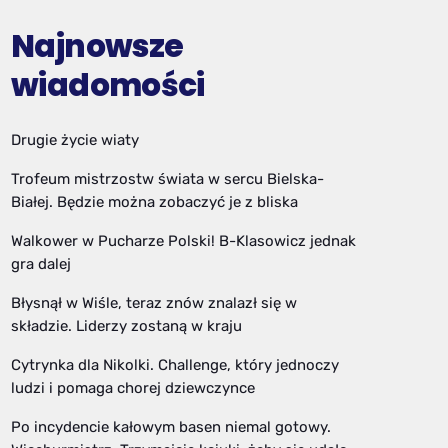
Najnowsze
wiadomości
Drugie życie wiaty
Trofeum mistrzostw świata w sercu Bielska-
Białej. Będzie można zobaczyć je z bliska
Walkower w Pucharze Polski! B-Klasowicz jednak
gra dalej
Błysnął w Wiśle, teraz znów znalazł się w
składzie. Liderzy zostaną w kraju
Cytrynka dla Nikolki. Challenge, który jednoczy
ludzi i pomaga chorej dziewczynce
Po incydencie kałowym basen niemal gotowy.