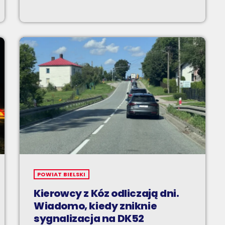
POWIAT BIELSKI
Kierowcy z Kóz odliczają dni.
Wiadomo, kiedy zniknie
sygnalizacja na DK52