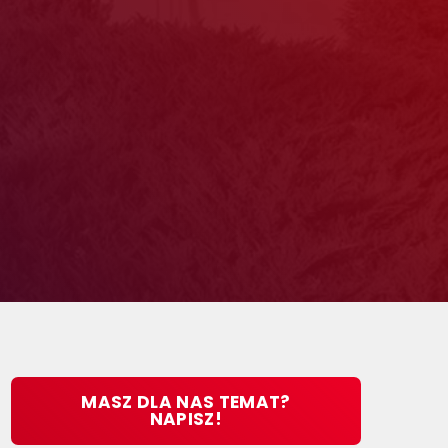
MASZ DLA NAS TEMAT?
NAPISZ!