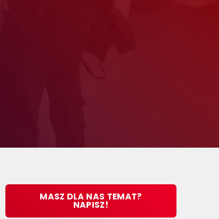
MASZ DLA NAS TEMAT?
NAPISZ!