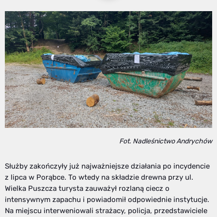
Fot. Nadleśnictwo Andrychów
Służby zakończyły już najważniejsze działania po incydencie
z lipca w Porąbce. To wtedy na składzie drewna przy ul.
Wielka Puszcza turysta zauważył rozlaną ciecz o
intensywnym zapachu i powiadomił odpowiednie instytucje.
Na miejscu interweniowali strażacy, policja, przedstawiciele