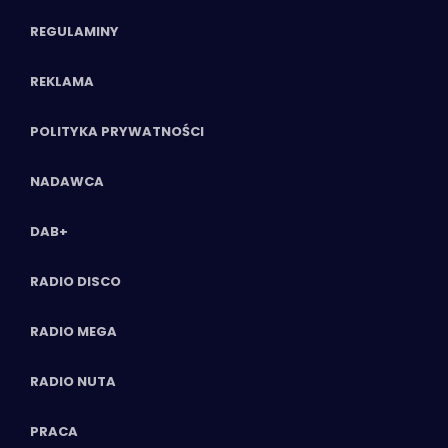
REGULAMINY
REKLAMA
POLITYKA PRYWATNOŚCI
NADAWCA
DAB+
RADIO DISCO
RADIO MEGA
RADIO NUTA
PRACA