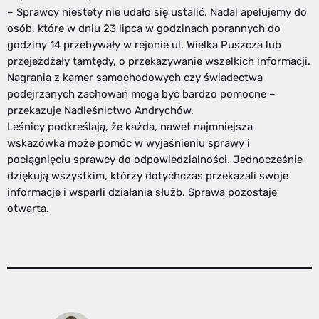
– Sprawcy niestety nie udało się ustalić. Nadal apelujemy do
osób, które w dniu 23 lipca w godzinach porannych do
godziny 14 przebywały w rejonie ul. Wielka Puszcza lub
przejeżdżały tamtędy, o przekazywanie wszelkich informacji.
Nagrania z kamer samochodowych czy świadectwa
podejrzanych zachowań mogą być bardzo pomocne –
przekazuje Nadleśnictwo Andrychów.
Leśnicy podkreślają, że każda, nawet najmniejsza
wskazówka może pomóc w wyjaśnieniu sprawy i
pociągnięciu sprawcy do odpowiedzialności. Jednocześnie
dziękują wszystkim, którzy dotychczas przekazali swoje
informacje i wsparli działania służb. Sprawa pozostaje
otwarta.