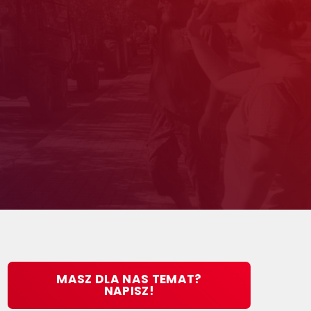
MASZ DLA NAS TEMAT?
NAPISZ!