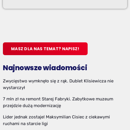
MASZ DLA NAS TEMAT? NAPISZ!
Najnowsze wiadomości
Zwycięstwo wymknęło się z rąk. Dublet Klisiewicza nie
wystarczył
7 mln zł na remont Starej Fabryki. Zabytkowe muzeum
przejdzie dużą modernizację
Lider jednak zostaje! Maksymilian Cisiec z ciekawymi
ruchami na starcie ligi