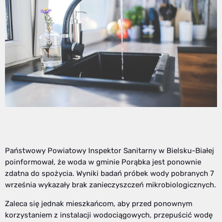
Państwowy Powiatowy Inspektor Sanitarny w Bielsku-Białej
poinformował, że woda w gminie Porąbka jest ponownie
zdatna do spożycia. Wyniki badań próbek wody pobranych 7
września wykazały brak zanieczyszczeń mikrobiologicznych.
Zaleca się jednak mieszkańcom, aby przed ponownym
korzystaniem z instalacji wodociągowych, przepuścić wodę