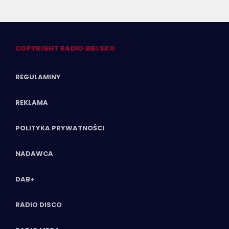
COPYRIGHT RADIO BIELSKO
REGULAMINY
REKLAMA
POLITYKA PRYWATNOŚCI
NADAWCA
DAB+
RADIO DISCO