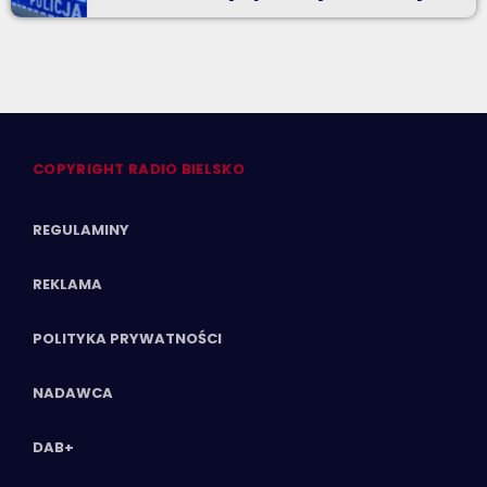
COPYRIGHT RADIO BIELSKO
REGULAMINY
REKLAMA
POLITYKA PRYWATNOŚCI
NADAWCA
DAB+