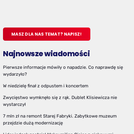
MASZ DLA NAS TEMAT? NAPISZ!
Najnowsze wiadomości
Pierwsze informacje mówiły o napadzie. Co naprawdę się
wydarzyło?
W niedzielę finał z odpustem i koncertem
Zwycięstwo wymknęło się z rąk. Dublet Klisiewicza nie
wystarczył
7 mln zł na remont Starej Fabryki. Zabytkowe muzeum
przejdzie dużą modernizację