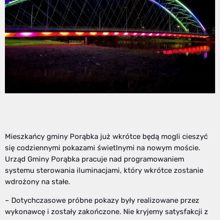
Mieszkańcy gminy Porąbka już wkrótce będą mogli cieszyć
się codziennymi pokazami świetlnymi na nowym moście.
Urząd Gminy Porąbka pracuje nad programowaniem
systemu sterowania iluminacjami, który wkrótce zostanie
wdrożony na stałe.
– Dotychczasowe próbne pokazy były realizowane przez
wykonawcę i zostały zakończone. Nie kryjemy satysfakcji z