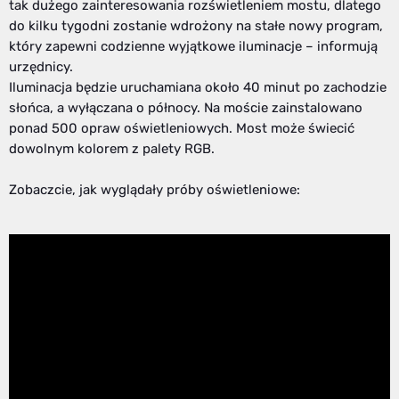
tak dużego zainteresowania rozświetleniem mostu, dlatego
do kilku tygodni zostanie wdrożony na stałe nowy program,
który zapewni codzienne wyjątkowe iluminacje – informują
urzędnicy.
Iluminacja będzie uruchamiana około 40 minut po zachodzie
słońca, a wyłączana o północy. Na moście zainstalowano
ponad 500 opraw oświetleniowych. Most może świecić
dowolnym kolorem z palety RGB.
Zobaczcie, jak wyglądały próby oświetleniowe: