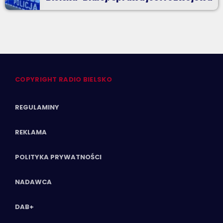
COPYRIGHT RADIO BIELSKO
REGULAMINY
REKLAMA
POLITYKA PRYWATNOŚCI
NADAWCA
DAB+