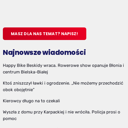
MASZ DLA NAS TEMAT? NAPISZ!
Najnowsze wiadomości
Happy Bike Beskidy wraca. Rowerowe show opanuje Błonia i
centrum Bielska-Białej
Ktoś zniszczył ławki i ogrodzenie. „Nie możemy przechodzić
obok obojętnie”
Kierowcy długo na to czekali
Wyszła z domu przy Karpackiej i nie wróciła. Policja prosi o
pomoc