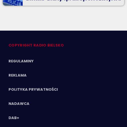
COPYRIGHT RADIO BIELSKO
REGULAMINY
REKLAMA
POLITYKA PRYWATNOŚCI
NADAWCA
DAB+