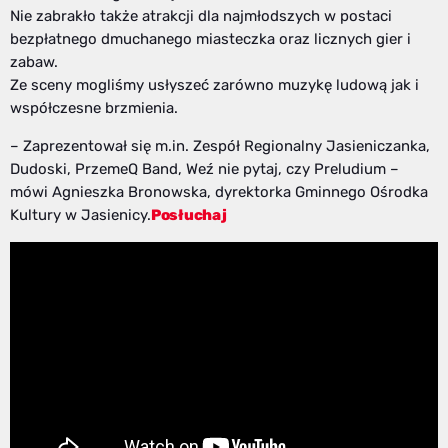
Nie zabrakło także atrakcji dla najmłodszych w postaci
bezpłatnego dmuchanego miasteczka oraz licznych gier i
zabaw.
Ze sceny mogliśmy usłyszeć zarówno muzykę ludową jak i
współczesne brzmienia.
– Zaprezentował się m.in. Zespół Regionalny Jasieniczanka,
Dudoski, PrzemeQ Band, Weź nie pytaj, czy Preludium –
mówi Agnieszka Bronowska, dyrektorka Gminnego Ośrodka
Kultury w Jasienicy.
Posłuchaj