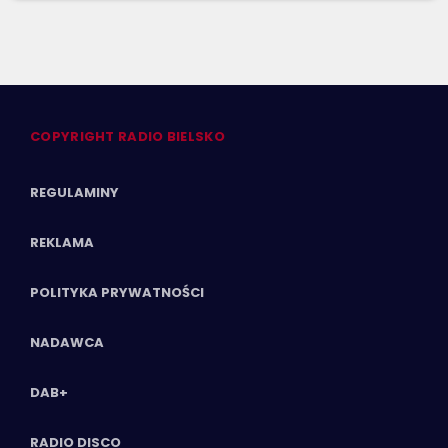
COPYRIGHT RADIO BIELSKO
REGULAMINY
REKLAMA
POLITYKA PRYWATNOŚCI
NADAWCA
DAB+
RADIO DISCO