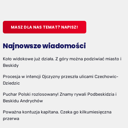
MASZ DLA NAS TEMAT? NAPISZ!
Najnowsze wiadomości
Koło widokowe już działa. Z góry można podziwiać miasto i
Beskidy
Procesja w intencji Ojczyzny przeszła ulicami Czechowic-
Dziedzic
Puchar Polski rozlosowany! Znamy rywali Podbeskidzia i
Beskidu Andrychów
Poważna kontuzja kapitana. Czeka go kilkumiesięczna
przerwa