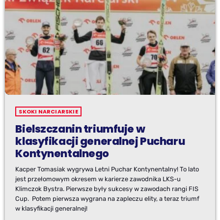
SKOKI NARCIARSKIE
Bielszczanin triumfuje w
klasyfikacji generalnej Pucharu
Kontynentalnego
Kacper Tomasiak wygrywa Letni Puchar Kontynentalny! To lato
jest przełomowym okresem w karierze zawodnika LKS-u
Klimczok Bystra. Pierwsze były sukcesy w zawodach rangi FIS
Cup. Potem pierwsza wygrana na zapleczu elity, a teraz triumf
w klasyfikacji generalnej!