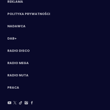
REKLAMA
POLITYKA PRYWATNOŚCI
NADAWCA
DAB+
RADIO DISCO
RADIO MEGA
RADIO NUTA
PRACA