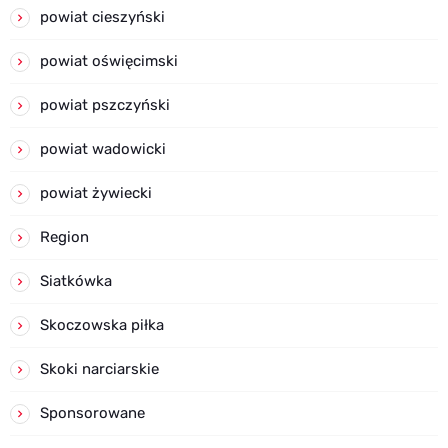
powiat cieszyński
powiat oświęcimski
powiat pszczyński
powiat wadowicki
powiat żywiecki
Region
Siatkówka
Skoczowska piłka
Skoki narciarskie
Sponsorowane