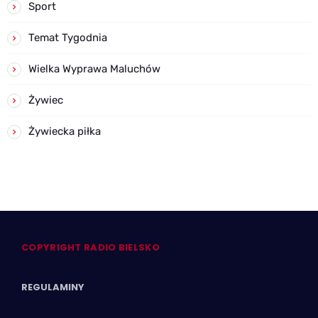
Sport
Temat Tygodnia
Wielka Wyprawa Maluchów
Żywiec
Żywiecka piłka
COPYRIGHT RADIO BIELSKO
REGULAMINY