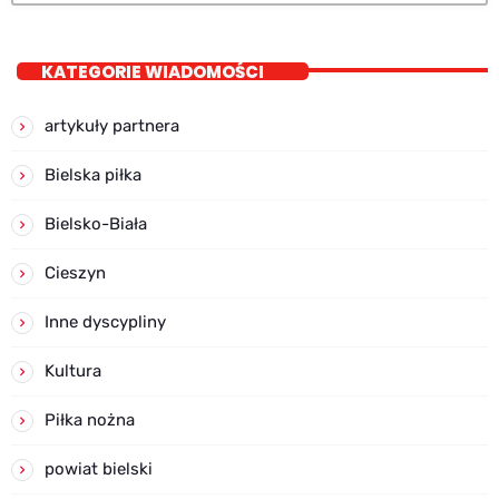
KATEGORIE WIADOMOŚCI
artykuły partnera
Bielska piłka
Bielsko-Biała
Cieszyn
Inne dyscypliny
Kultura
Piłka nożna
powiat bielski