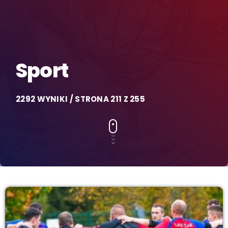
Sport
2292 WYNIKI / STRONA 211 Z 255