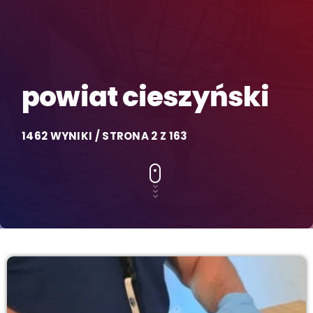
powiat cieszyński
1462 WYNIKI / STRONA 2 Z 163