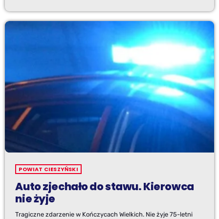
POWIAT CIESZYŃSKI
Auto zjechało do stawu. Kierowca
nie żyje
Tragiczne zdarzenie w Kończycach Wielkich. Nie żyje 75-letni