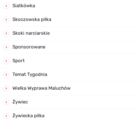
Siatkówka
Skoczowska piłka
Skoki narciarskie
Sponsorowane
Sport
Temat Tygodnia
Wielka Wyprawa Maluchów
Żywiec
Żywiecka piłka