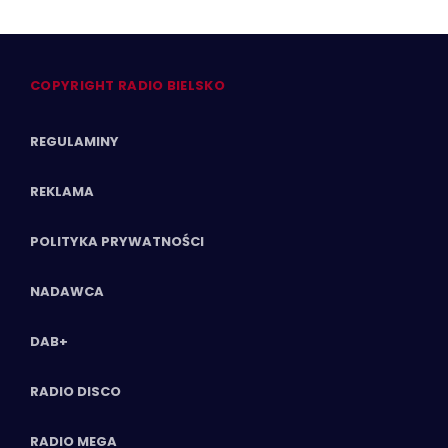
COPYRIGHT RADIO BIELSKO
REGULAMINY
REKLAMA
POLITYKA PRYWATNOŚCI
NADAWCA
DAB+
RADIO DISCO
RADIO MEGA