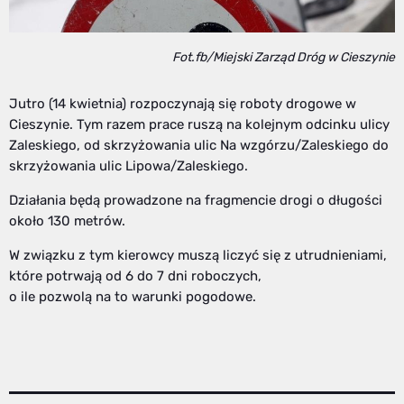
Fot.fb/Miejski Zarząd Dróg w Cieszynie
Jutro (14 kwietnia) rozpoczynają się roboty drogowe w
Cieszynie. Tym razem prace ruszą na kolejnym odcinku ulicy
Zaleskiego, od skrzyżowania ulic Na wzgórzu/Zaleskiego do
skrzyżowania ulic Lipowa/Zaleskiego.
Działania będą prowadzone na fragmencie drogi o długości
około 130 metrów.
W związku z tym kierowcy muszą liczyć się z utrudnieniami,
które potrwają od 6 do 7 dni roboczych,
o ile pozwolą na to warunki pogodowe.