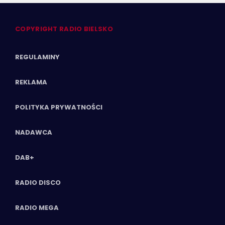
COPYRIGHT RADIO BIELSKO
REGULAMINY
REKLAMA
POLITYKA PRYWATNOŚCI
NADAWCA
DAB+
RADIO DISCO
RADIO MEGA