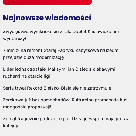
Najnowsze wiadomości
Zwycięstwo wymknęło się z rąk. Dublet Klisiewicza nie
wystarczył
7 mln zł na remont Starej Fabryki. Zabytkowe muzeum
przejdzie dużą modernizację
Lider jednak zostaje! Maksymilian Cisiec z ciekawymi
ruchami na starcie ligi
Seria trwa! Rekord Bielsko-Biała się nie zatrzymuje
Zamkowa już bez samochodów. Kulturalna promenada kusi
mnogością propozycji!
Zginął tragicznie podczas rejsu. Dziś go wspominają po raz
kolejny