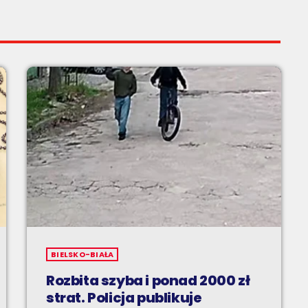
BIELSKO-BIAŁA
Rozbita szyba i ponad 2000 zł
strat. Policja publikuje