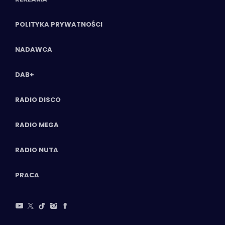
POLITYKA PRYWATNOŚCI
NADAWCA
DAB+
RADIO DISCO
RADIO MEGA
RADIO NUTA
PRACA