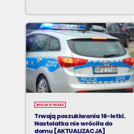
BIELSKO-BIAŁA
Trwają poszukiwania 16-letki.
Nastolatka nie wróciła do
domu [AKTUALIZACJA]