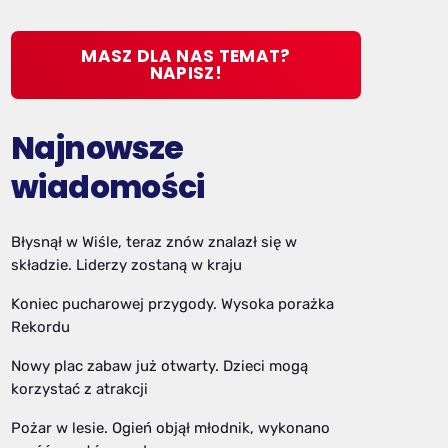
MASZ DLA NAS TEMAT?
NAPISZ!
Najnowsze
wiadomości
Błysnął w Wiśle, teraz znów znalazł się w
składzie. Liderzy zostaną w kraju
Koniec pucharowej przygody. Wysoka porażka
Rekordu
Nowy plac zabaw już otwarty. Dzieci mogą
korzystać z atrakcji
Pożar w lesie. Ogień objął młodnik, wykonano