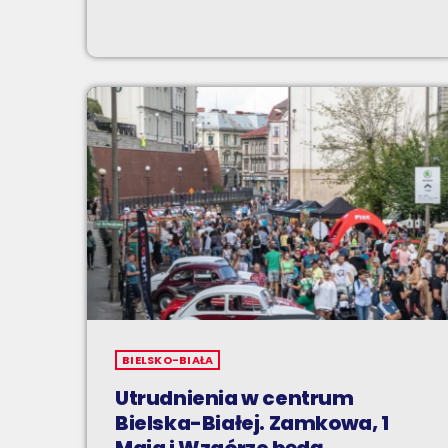
BIELSKO-BIAŁA
Utrudnienia w centrum
Bielska-Białej. Zamkowa, 1