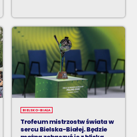
BIELSKO-BIAŁA
Trofeum mistrzostw świata w
sercu Bielska-Białej. Będzie