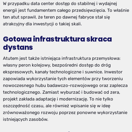
W przypadku data center dostęp do stabilnej i wydajnej
energii jest fundamentem całego przedsięwzięcia. To właśnie
ten atut sprawił, że teren po dawnej fabryce stał się
atrakcyjny dla inwestycji o takiej skali.
Gotowa infrastruktura skraca
dystans
Atutem jest także istniejąca infrastruktura przemysłowa:
własny peron kolejowy, bezpośredni dostęp do dróg
ekspresowych, kanały technologiczne i suwnice. Inwestor
zapowiada wykorzystanie tych elementów przy tworzeniu
nowoczesnego hubu badawczo-rozwojowego oraz zaplecza
technologicznego. Zamiast wyburzać i budować od zera,
projekt zakłada adaptację i modernizację. To nie tylko
oszczędność czasu, ale również wpisanie się w ideę
zrównoważonego rozwoju poprzez ponowne wykorzystanie
istniejących zasobów.