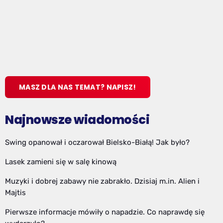
MASZ DLA NAS TEMAT? NAPISZ!
Najnowsze wiadomości
Swing opanował i oczarował Bielsko-Białą! Jak było?
Lasek zamieni się w salę kinową
Muzyki i dobrej zabawy nie zabrakło. Dzisiaj m.in. Alien i
Majtis
Pierwsze informacje mówiły o napadzie. Co naprawdę się