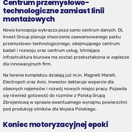
Centrum przemysłowo-
technologiczne zamiast linii
montażowych
Nowa koncepcja wykracza poza samo centrum danych. DL
Invest Group planuje stworzenie zaawansowanego parku
przemysłowo-technologicznego, obejmującego centrum
badań i rozwoju oraz centrum usług. Istniejąca
infrastruktura biurowa ma zostać przekształcona w zaplecze
dla innowacyjnych firm.
Na terenie kompleksu działają już m.in. Magneti Marelli,
Electropoli oraz Avio. Inwestor deklaruje wsparcie dla
obecnych najemców i rozwój nowych miejsc pracy. Pojawiła
się również gotowość do rozmów z Polską Grupą
Zbrojeniową w sprawie ewentualnego wynajmu powierzchni
pod produkcję silników dla Wojska Polskiego.
Koniec motoryzacyjnej epoki