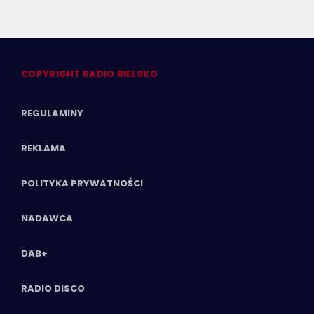
COPYRIGHT RADIO BIELSKO
REGULAMINY
REKLAMA
POLITYKA PRYWATNOŚCI
NADAWCA
DAB+
RADIO DISCO