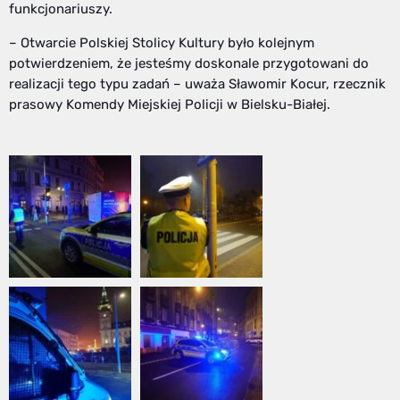
funkcjonariuszy.
– Otwarcie Polskiej Stolicy Kultury było kolejnym
potwierdzeniem, że jesteśmy doskonale przygotowani do
realizacji tego typu zadań – uważa Sławomir Kocur, rzecznik
prasowy Komendy Miejskiej Policji w Bielsku-Białej.