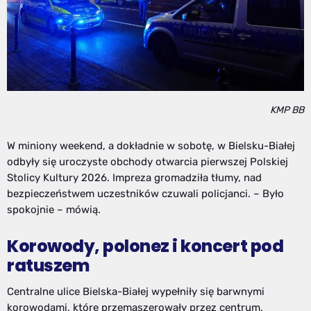
KMP BB
W miniony weekend, a dokładnie w sobotę, w Bielsku-Białej
odbyły się uroczyste obchody otwarcia pierwszej Polskiej
Stolicy Kultury 2026. Impreza gromadziła tłumy, nad
bezpieczeństwem uczestników czuwali policjanci. – Było
spokojnie – mówią.
Korowody, polonez i koncert pod
ratuszem
Centralne ulice Bielska-Białej wypełniły się barwnymi
korowodami, które przemaszerowały przez centrum,