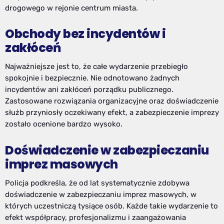
drogowego w rejonie centrum miasta.
Obchody bez incydentów i
zakłóceń
Najważniejsze jest to, że całe wydarzenie przebiegło
spokojnie i bezpiecznie. Nie odnotowano żadnych
incydentów ani zakłóceń porządku publicznego.
Zastosowane rozwiązania organizacyjne oraz doświadczenie
służb przyniosły oczekiwany efekt, a zabezpieczenie imprezy
zostało ocenione bardzo wysoko.
Doświadczenie w zabezpieczaniu
imprez masowych
Policja podkreśla, że od lat systematycznie zdobywa
doświadczenie w zabezpieczaniu imprez masowych, w
których uczestniczą tysiące osób. Każde takie wydarzenie to
efekt współpracy, profesjonalizmu i zaangażowania