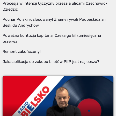
Procesja w intencji Ojczyzny przeszła ulicami Czechowic-
Dziedzic
Puchar Polski rozlosowany! Znamy rywali Podbeskidzia i
Beskidu Andrychów
Poważna kontuzja kapitana. Czeka go kilkumiesięczna
przerwa
Remont zakończony!
Jaka aplikacja do zakupu biletów PKP jest najlepsza?