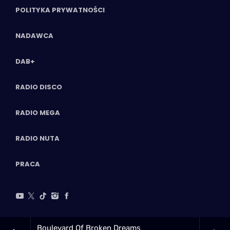
POLITYKA PRYWATNOŚCI
NADAWCA
DAB+
RADIO DISCO
RADIO MEGA
RADIO NUTA
PRACA
Boulevard Of Broken Dreams