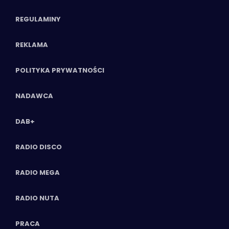
REGULAMINY
REKLAMA
POLITYKA PRYWATNOŚCI
NADAWCA
DAB+
RADIO DISCO
RADIO MEGA
RADIO NUTA
PRACA