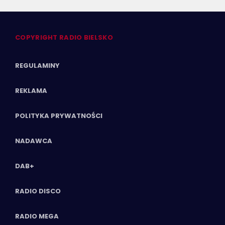
COPYRIGHT RADIO BIELSKO
REGULAMINY
REKLAMA
POLITYKA PRYWATNOŚCI
NADAWCA
DAB+
RADIO DISCO
RADIO MEGA