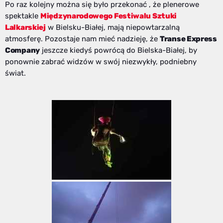
Po raz kolejny można się było przekonać , że plenerowe
spektakle
Międzynarodowego Festiwalu Sztuki
Lalkarskiej
w Bielsku-Białej, mają niepowtarzalną
atmosferę. Pozostaje nam mieć nadzieję, że
Transe Express
Company
jeszcze kiedyś powrócą do Bielska-Białej, by
ponownie zabrać widzów w swój niezwykły, podniebny
świat.