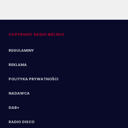
COPYRIGHT RADIO BIELSKO
REGULAMINY
REKLAMA
POLITYKA PRYWATNOŚCI
NADAWCA
DAB+
RADIO DISCO