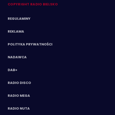
COPYRIGHT RADIO BIELSKO
REGULAMINY
REKLAMA
POLITYKA PRYWATNOŚCI
NADAWCA
DAB+
RADIO DISCO
RADIO MEGA
RADIO NUTA