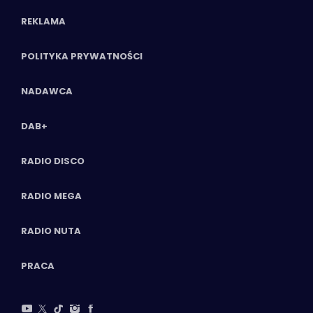
REKLAMA
POLITYKA PRYWATNOŚCI
NADAWCA
DAB+
RADIO DISCO
RADIO MEGA
RADIO NUTA
PRACA