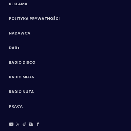
REKLAMA
POLITYKA PRYWATNOŚCI
NADAWCA
DAB+
RADIO DISCO
RADIO MEGA
RADIO NUTA
PRACA