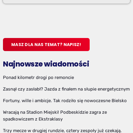
MASZ DLA NAS TEMAT? NAPISZ!
Najnowsze wiadomości
Ponad kilometr drogi po remoncie
Zasnął czy zasłabł? Jazda z finałem na słupie energetycznym
Fortuny, wille i ambicje. Tak rodziło się nowoczesne Bielsko
Wracają na Stadion Miejski! Podbeskidzie zagra ze
spadkowiczem z Ekstraklasy
Trzy mecze w drugiej rundzie, cztery zespoły już czekają.