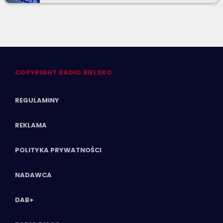
COPYRIGHT RADIO BIELSKO
REGULAMINY
REKLAMA
POLITYKA PRYWATNOŚCI
NADAWCA
DAB+