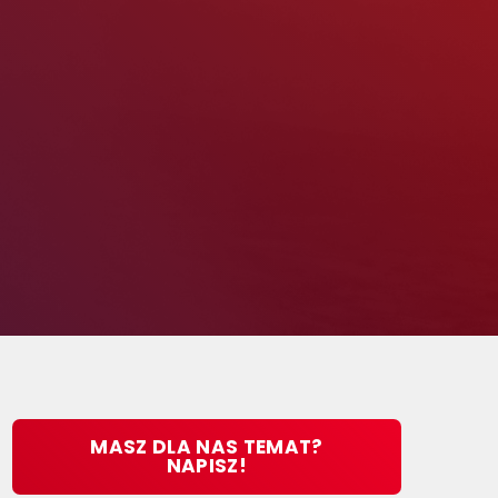
MASZ DLA NAS TEMAT?
NAPISZ!