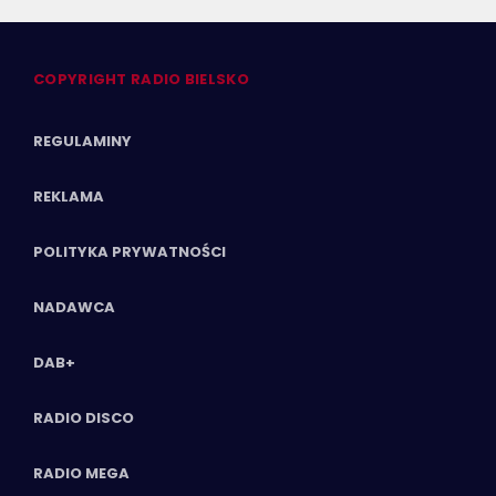
COPYRIGHT RADIO BIELSKO
REGULAMINY
REKLAMA
POLITYKA PRYWATNOŚCI
NADAWCA
DAB+
RADIO DISCO
RADIO MEGA