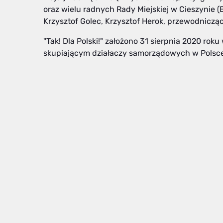
oraz wielu radnych Rady Miejskiej w Cieszynie 
Krzysztof Golec, Krzysztof Herok, przewodnicząc
"Tak! Dla Polski!" założono 31 sierpnia 2020 r
skupiającym działaczy samorządowych w Polsce