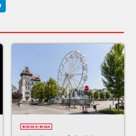
BIELSKO-BIAŁA