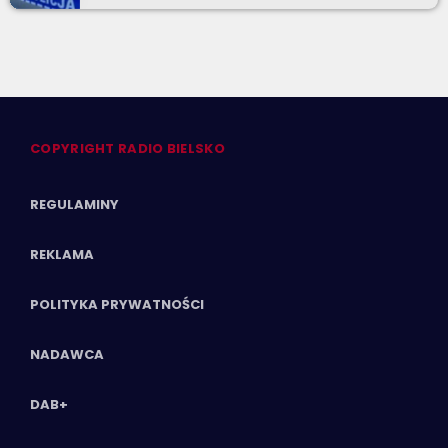
COPYRIGHT RADIO BIELSKO
REGULAMINY
REKLAMA
POLITYKA PRYWATNOŚCI
NADAWCA
DAB+