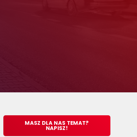
MASZ DLA NAS TEMAT?
NAPISZ!