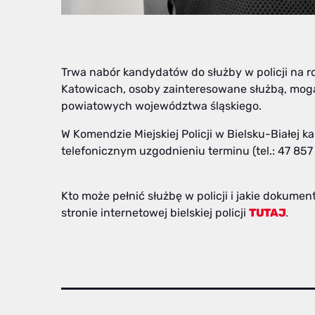
Trwa nabór kandydatów do służby w policji na r
Katowicach, osoby zainteresowane służbą, mog
powiatowych województwa śląskiego.
W Komendzie Miejskiej Policji w Bielsku-Białej
telefonicznym uzgodnieniu terminu (tel.: 47 857 
Kto może pełnić służbę w policji i jakie dokumen
stronie internetowej bielskiej policji
TUTAJ
.