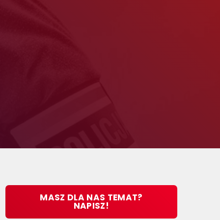
MASZ DLA NAS TEMAT?
NAPISZ!