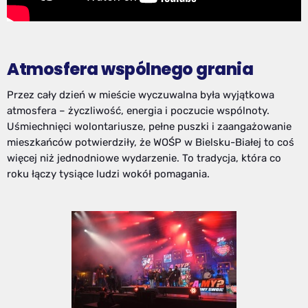
Atmosfera wspólnego grania
Przez cały dzień w mieście wyczuwalna była wyjątkowa
atmosfera – życzliwość, energia i poczucie wspólnoty.
Uśmiechnięci wolontariusze, pełne puszki i zaangażowanie
mieszkańców potwierdziły, że WOŚP w Bielsku-Białej to coś
więcej niż jednodniowe wydarzenie. To tradycja, która co
roku łączy tysiące ludzi wokół pomagania.