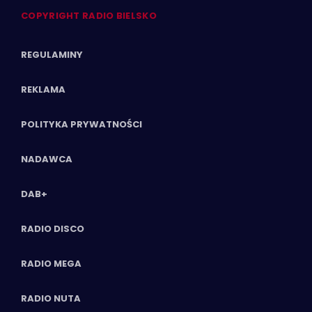
COPYRIGHT RADIO BIELSKO
REGULAMINY
REKLAMA
POLITYKA PRYWATNOŚCI
NADAWCA
DAB+
RADIO DISCO
RADIO MEGA
RADIO NUTA