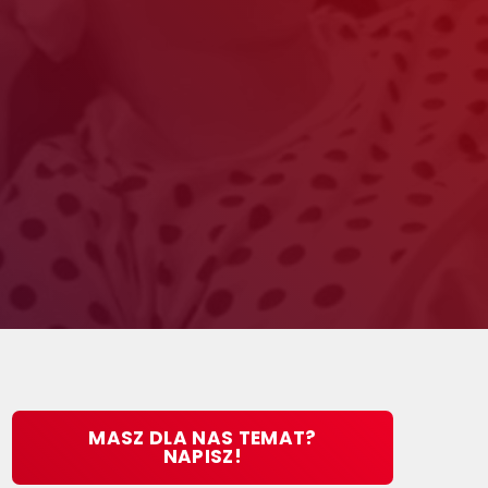
MASZ DLA NAS TEMAT?
NAPISZ!