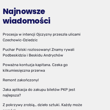
Najnowsze
wiadomości
Procesja w intencji Ojczyzny przeszła ulicami
Czechowic-Dziedzic
Puchar Polski rozlosowany! Znamy rywali
Podbeskidzia i Beskidu Andrychów
Poważna kontuzja kapitana. Czeka go
kilkumiesięczna przerwa
Remont zakończony!
Jaka aplikacja do zakupu biletów PKP jest
najlepsza?
Z pokrzywy zrobią… dzieło sztuki. Każdy może