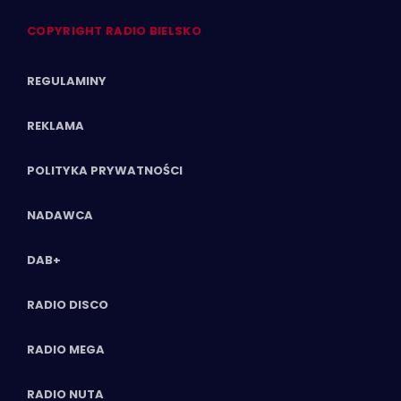
COPYRIGHT RADIO BIELSKO
REGULAMINY
REKLAMA
POLITYKA PRYWATNOŚCI
NADAWCA
DAB+
RADIO DISCO
RADIO MEGA
RADIO NUTA