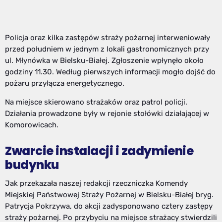
Policja oraz kilka zastępów straży pożarnej interweniowały
przed południem w jednym z lokali gastronomicznych przy
ul. Młynówka w Bielsku-Białej. Zgłoszenie wpłynęło około
godziny 11.30. Według pierwszych informacji mogło dojść do
pożaru przyłącza energetycznego.
Na miejsce skierowano strażaków oraz patrol policji.
Działania prowadzone były w rejonie stołówki działającej w
Komorowicach.
Zwarcie instalacji i zadymienie
budynku
Jak przekazała naszej redakcji rzeczniczka Komendy
Miejskiej Państwowej Straży Pożarnej w Bielsku-Białej bryg.
Patrycja Pokrzywa, do akcji zadysponowano cztery zastępy
straży pożarnej. Po przybyciu na miejsce strażacy stwierdzili