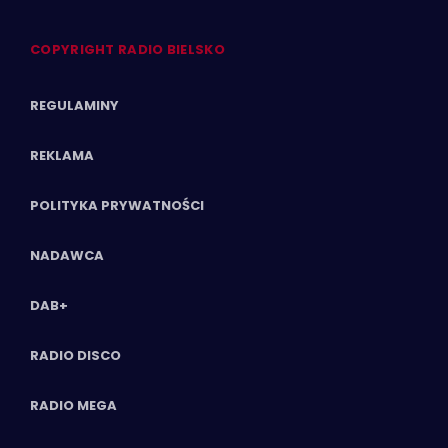
COPYRIGHT RADIO BIELSKO
REGULAMINY
REKLAMA
POLITYKA PRYWATNOŚCI
NADAWCA
DAB+
RADIO DISCO
RADIO MEGA