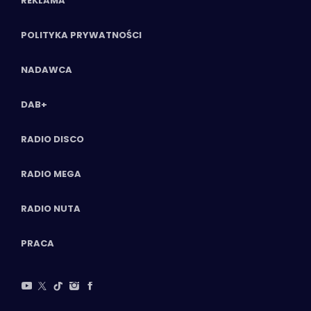
REKLAMA
POLITYKA PRYWATNOŚCI
NADAWCA
DAB+
RADIO DISCO
RADIO MEGA
RADIO NUTA
PRACA