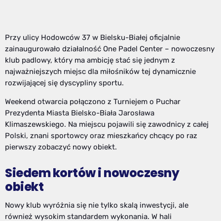
Przy ulicy Hodowców 37 w Bielsku-Białej oficjalnie
zainaugurowało działalność One Padel Center – nowoczesny
klub padlowy, który ma ambicję stać się jednym z
najważniejszych miejsc dla miłośników tej dynamicznie
rozwijającej się dyscypliny sportu.
Weekend otwarcia połączono z Turniejem o Puchar
Prezydenta Miasta Bielsko-Biała Jarosława
Klimaszewskiego. Na miejscu pojawili się zawodnicy z całej
Polski, znani sportowcy oraz mieszkańcy chcący po raz
pierwszy zobaczyć nowy obiekt.
Siedem kortów i nowoczesny
obiekt
Nowy klub wyróżnia się nie tylko skalą inwestycji, ale
również wysokim standardem wykonania. W hali