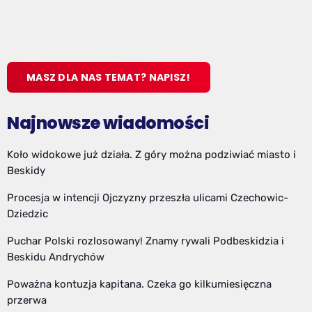
MASZ DLA NAS TEMAT? NAPISZ!
Najnowsze wiadomości
Koło widokowe już działa. Z góry można podziwiać miasto i
Beskidy
Procesja w intencji Ojczyzny przeszła ulicami Czechowic-
Dziedzic
Puchar Polski rozlosowany! Znamy rywali Podbeskidzia i
Beskidu Andrychów
Poważna kontuzja kapitana. Czeka go kilkumiesięczna
przerwa