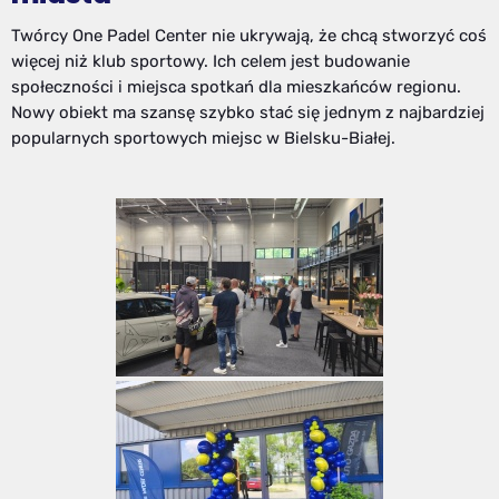
Twórcy One Padel Center nie ukrywają, że chcą stworzyć coś
więcej niż klub sportowy. Ich celem jest budowanie
społeczności i miejsca spotkań dla mieszkańców regionu.
Nowy obiekt ma szansę szybko stać się jednym z najbardziej
popularnych sportowych miejsc w Bielsku-Białej.