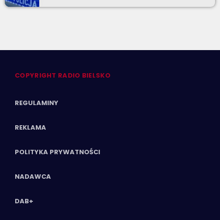
COPYRIGHT RADIO BIELSKO
REGULAMINY
REKLAMA
POLITYKA PRYWATNOŚCI
NADAWCA
DAB+