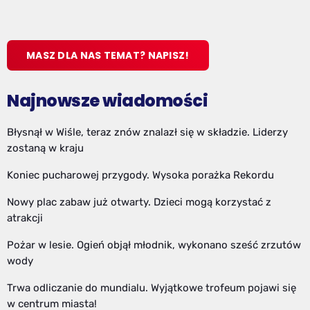
MASZ DLA NAS TEMAT? NAPISZ!
Najnowsze wiadomości
Błysnął w Wiśle, teraz znów znalazł się w składzie. Liderzy
zostaną w kraju
Koniec pucharowej przygody. Wysoka porażka Rekordu
Nowy plac zabaw już otwarty. Dzieci mogą korzystać z
atrakcji
Pożar w lesie. Ogień objął młodnik, wykonano sześć zrzutów
wody
Trwa odliczanie do mundialu. Wyjątkowe trofeum pojawi się
w centrum miasta!