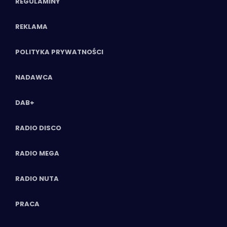
REGULAMINY
REKLAMA
POLITYKA PRYWATNOŚCI
NADAWCA
DAB+
RADIO DISCO
RADIO MEGA
RADIO NUTA
PRACA