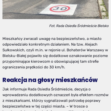
Fot. Rada Osiedla Śródmieście Bielsko
Mieszkańcy zwracali uwagę na bezpieczeństwo, a miasto
odpowiedziało konkretnym działaniem. Na tzw. Alejach
Sułkowskich, czyli m.in. w rejonie ul. Bohaterów Warszawy w
Bielsku-Białej pojawiło się dodatkowe oznakowanie poziome
przypominające kierowcom o obowiązującej tam strefie
ograniczenia prędkości do 30 km/h.
Reakcja na głosy mieszkańców
Jak informuje Rada Osiedla Śródmieście, decyzja o
wprowadzeniu dodatkowych oznaczeń była efektem rozmów
z mieszkańcami, którzy sygnalizowali potrzebę poprawy
bezpieczeństwa w tej części miasta. – W trosce o