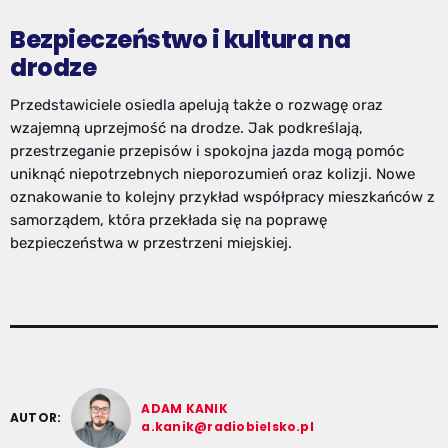
Bezpieczeństwo i kultura na
drodze
Przedstawiciele osiedla apelują także o rozwagę oraz
wzajemną uprzejmość na drodze. Jak podkreślają,
przestrzeganie przepisów i spokojna jazda mogą pomóc
uniknąć niepotrzebnych nieporozumień oraz kolizji. Nowe
oznakowanie to kolejny przykład współpracy mieszkańców z
samorządem, która przekłada się na poprawę
bezpieczeństwa w przestrzeni miejskiej.
ADAM KANIK
AUTOR:
a.kanik@radiobielsko.pl