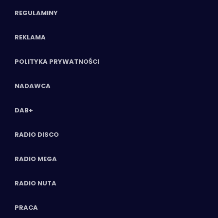
REGULAMINY
REKLAMA
POLITYKA PRYWATNOŚCI
NADAWCA
DAB+
RADIO DISCO
RADIO MEGA
RADIO NUTA
PRACA