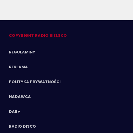
COPYRIGHT RADIO BIELSKO
REGULAMINY
REKLAMA
POLITYKA PRYWATNOŚCI
NADAWCA
DAB+
RADIO DISCO