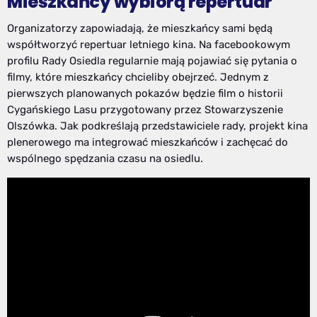
Mieszkańcy wybiorą repertuar
Organizatorzy zapowiadają, że mieszkańcy sami będą
współtworzyć repertuar letniego kina. Na facebookowym
profilu Rady Osiedla regularnie mają pojawiać się pytania o
filmy, które mieszkańcy chcieliby obejrzeć. Jednym z
pierwszych planowanych pokazów będzie film o historii
Cygańskiego Lasu przygotowany przez Stowarzyszenie
Olszówka. Jak podkreślają przedstawiciele rady, projekt kina
plenerowego ma integrować mieszkańców i zachęcać do
wspólnego spędzania czasu na osiedlu.