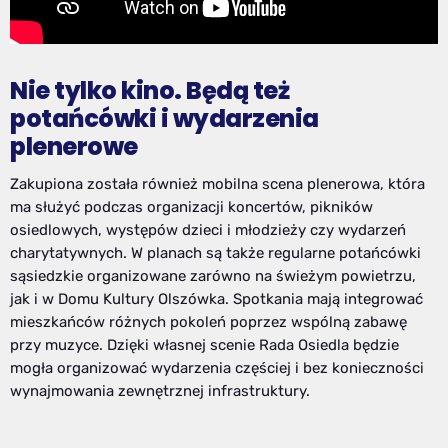
Nie tylko kino. Będą też
potańcówki i wydarzenia
plenerowe
Zakupiona została również mobilna scena plenerowa, która
ma służyć podczas organizacji koncertów, pikników
osiedlowych, występów dzieci i młodzieży czy wydarzeń
charytatywnych. W planach są także regularne potańcówki
sąsiedzkie organizowane zarówno na świeżym powietrzu,
jak i w Domu Kultury Olszówka. Spotkania mają integrować
mieszkańców różnych pokoleń poprzez wspólną zabawę
przy muzyce. Dzięki własnej scenie Rada Osiedla będzie
mogła organizować wydarzenia częściej i bez konieczności
wynajmowania zewnętrznej infrastruktury.