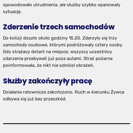
spowodowało utrudnienia, ale służby szybko opanowały
sytuację.
Zderzenie trzech samochodów
Do kolizji doszło około godziny 15.20. Zderzyły się trzy
samochody osobowe, którymi podróżowały cztery osoby.
Gdy strażacy dotarli na miejsce, wszyscy uczestnicy
zdarzenia przebywali już poza autami. Straż pożarna
poinformowała, że nikt nie odniósł obrażeń.
Służby zakończyły pracę
Działania ratownicze zakończono. Ruch w kierunku Żywca
odbywa się już bez przeszkód.