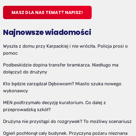
MASZ DLA NAS TEMAT? NAPISZ!
Najnowsze wiadomości
Wyszła z domu przy Karpackiej i nie wróciła. Policja prosi o
pomoc
Podbeskidzie dopina transfer bramkarza. Niedługo ma
dołączyć do drużyny
Kto będzie zarządzał Dębowcem? Miasto szuka nowego
wykonawcy
MEN podtrzymało decyzję kuratorium. Co dalej z
przeprowadzką szkół?
Drużyna nie przystąpi do rozgrywek? To możliwy scenariusz
Ogień pochłonął cały budynek. Przyczyna pożaru nieznana