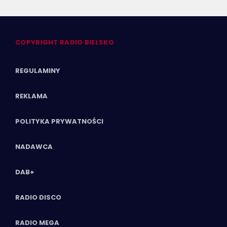
COPYRIGHT RADIO BIELSKO
REGULAMINY
REKLAMA
POLITYKA PRYWATNOŚCI
NADAWCA
DAB+
RADIO DISCO
RADIO MEGA