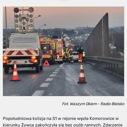
Fot. Waszym Okiem - Radio Bielsko
Popołudniowa kolizja na S1 w rejonie węzła Komorowice w
kierunku Żywca zakończyła się bez osób rannych. Zdarzenie