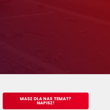
MASZ DLA NAS TEMAT?
NAPISZ!