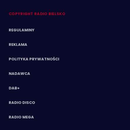
COPYRIGHT RADIO BIELSKO
REGULAMINY
REKLAMA
POLITYKA PRYWATNOŚCI
NADAWCA
DAB+
RADIO DISCO
RADIO MEGA