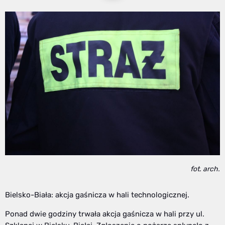
fot. arch.
Bielsko-Biała: akcja gaśnicza w hali technologicznej.
Ponad dwie godziny trwała akcja gaśnicza w hali przy ul.