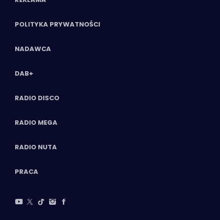
POLITYKA PRYWATNOŚCI
NADAWCA
DAB+
RADIO DISCO
RADIO MEGA
RADIO NUTA
PRACA