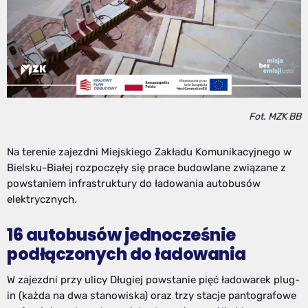
Fot. MZK BB
Na terenie zajezdni
Miejskiego Zakładu Komunikacyjnego w
Bielsku-Białej
rozpoczęły się prace budowlane związane z
powstaniem infrastruktury do ładowania autobusów
elektrycznych.
16 autobusów jednocześnie
podłączonych do ładowania
W zajezdni przy ulicy Długiej powstanie pięć ładowarek plug-
in (każda na dwa stanowiska) oraz trzy stacje pantografowe