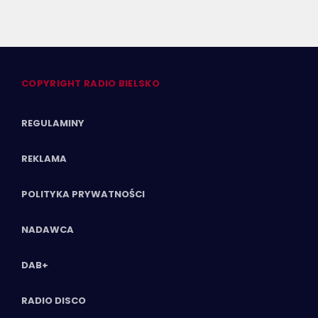
COPYRIGHT RADIO BIELSKO
REGULAMINY
REKLAMA
POLITYKA PRYWATNOŚCI
NADAWCA
DAB+
RADIO DISCO