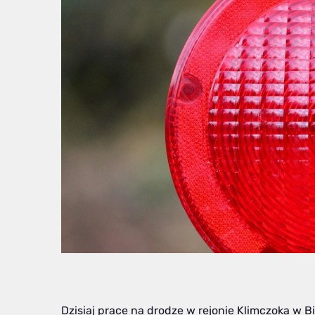
Dzisiaj prace na drodze w rejonie Klimczoka w B