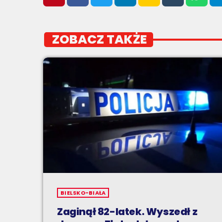
ZOBACZ TAKŻE
BIELSKO-BIAŁA
Zaginął 82-latek. Wyszedł z